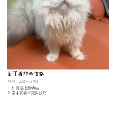
新手養貓全攻略
發佈：2024/09/04
1. 如何迎接新幼貓
2. 基本養貓常識與技巧